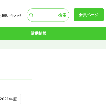
会員ページ
お問い合わせ
活動情報
2021年度