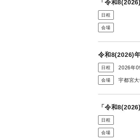
「令和8(20
日程
会場
令和8(202
2026年
日程
宇都宮大
会場
「令和8(20
日程
会場