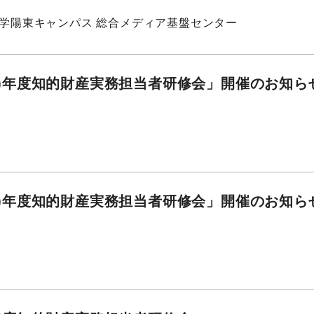
学陽東キャンパス 総合メディア基盤センター
25)年度知的財産実務担当者研修会」開催のお知ら
24)年度知的財産実務担当者研修会」開催のお知ら