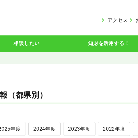
アクセス
相談したい
知財を活用する！
報（都県別）
2025年度
2024年度
2023年度
2022年度