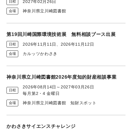
2027年02月26日
日程
神奈川県立川崎図書館
会場
第19回川崎国際環境技術展 無料相談ブース出展
2026年11月11日、2026年11月12日
日程
カルッツかわさき
会場
神奈川県立川崎図書館2026年度知的財産相談事業
2026年08月14日～2027年03月26日
日程
毎月第2・4 金曜日
神奈川県立川崎図書館 知財スポット
会場
かわさきサイエンスチャレンジ