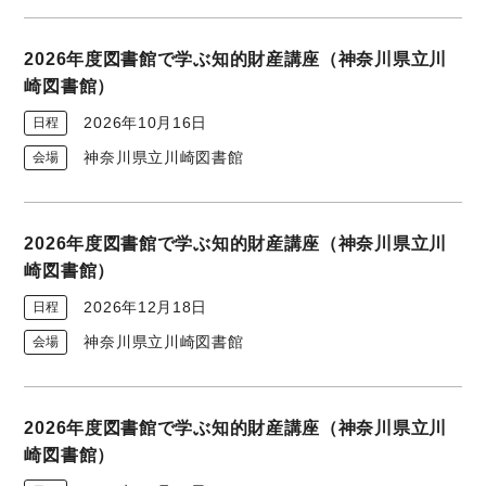
2026年度図書館で学ぶ知的財産講座（神奈川県立川
崎図書館）
2026年10月16日
日程
神奈川県立川崎図書館
会場
2026年度図書館で学ぶ知的財産講座（神奈川県立川
崎図書館）
2026年12月18日
日程
神奈川県立川崎図書館
会場
2026年度図書館で学ぶ知的財産講座（神奈川県立川
崎図書館）