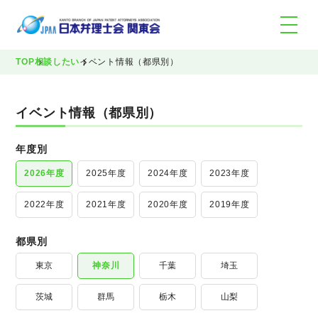
TOP
相談したい
イベント情報（都県別）
イベント情報（都県別）
年度別
2026年度
2025年度
2024年度
2023年度
2022年度
2021年度
2020年度
2019年度
都県別
東京
神奈川
千葉
埼玉
茨城
群馬
栃木
山梨