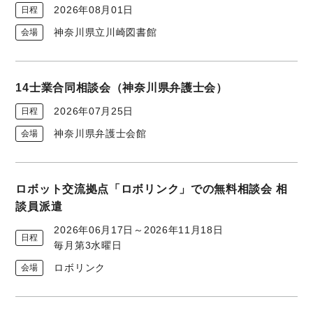
2026年08月01日
日程
神奈川県立川崎図書館
会場
14士業合同相談会（神奈川県弁護士会）
2026年07月25日
日程
神奈川県弁護士会館
会場
ロボット交流拠点「ロボリンク」での無料相談会 相
談員派遣
2026年06月17日～2026年11月18日
日程
毎月第3水曜日
ロボリンク
会場