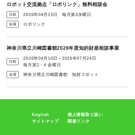
ロボット交流拠点「ロボリンク」無料相談会
2026年04月15日
毎月第3水曜日
日程
ロボリンク
会場
神奈川県立川崎図書館2026年度知的財産相談事業
2026年04月10日～2026年07月24日
日程
毎月第2・4 金曜日
神奈川県立川崎図書館 知財スポット
会場
English
個人情報取り扱い
サイトマップ
関連リンク