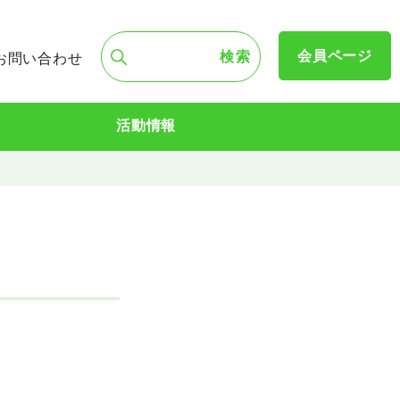
会員ページ
お問い合わせ
活動情報