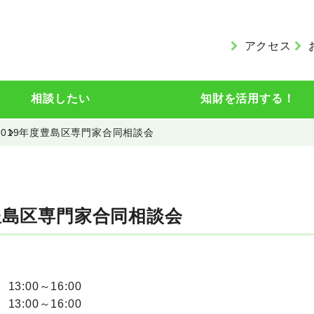
アクセス
相談したい
知財を活用する！
2019年度豊島区専門家合同相談会
度豊島区専門家合同相談会
13:00～16:00
13:00～16:00