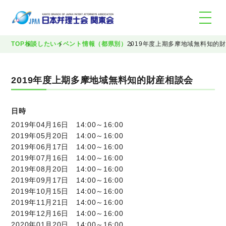
TOP
相談したい
イベント情報（都県別）
2019年度上期多摩地域無料知的
2019年度上期多摩地域無料知的財産相談会
日時
2019年04月16日 14:00～16:00
2019年05月20日 14:00～16:00
2019年06月17日 14:00～16:00
2019年07月16日 14:00～16:00
2019年08月20日 14:00～16:00
2019年09月17日 14:00～16:00
2019年10月15日 14:00～16:00
2019年11月21日 14:00～16:00
2019年12月16日 14:00～16:00
2020年01月20日 14:00～16:00