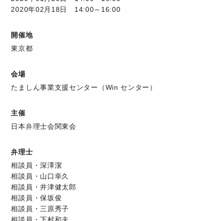
2020年02月18日 14:00～16:00
開催地
東京都
会場
たましん事業支援センター（Win センター）
主催
日本弁理士会関東会
弁理士
相談員・深澤潔
相談員・山口幸久
相談員・井津健太郎
相談員・保坂俊
相談員・三原秀子
相談員・下村和夫