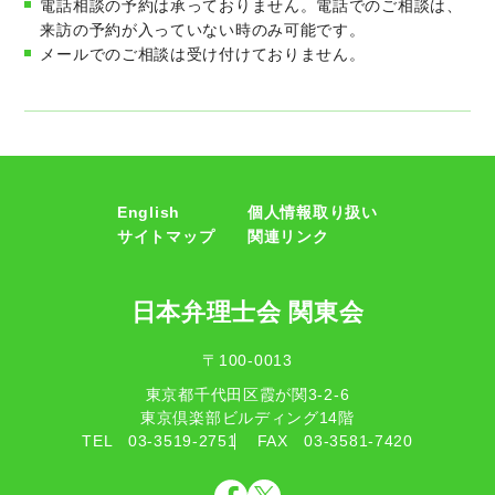
電話相談の予約は承っておりません。電話でのご相談は、
来訪の予約が入っていない時のみ可能です。
メールでのご相談は受け付けておりません。
English
個人情報取り扱い
サイトマップ
関連リンク
日本弁理士会 関東会
〒100-0013
東京都千代田区霞が関3-2-6
東京倶楽部ビルディング14階
TEL
03-3519-2751
FAX
03-3581-7420