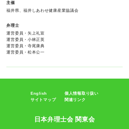
主催
福井県、福井しあわせ健康産業協議会
弁理士
運営委員・矢上礼宣
運営委員・小林正英
運営委員・寺尾康典
運営委員・松本公一
English
個人情報取り扱い
サイトマップ
関連リンク
日本弁理士会 関東会