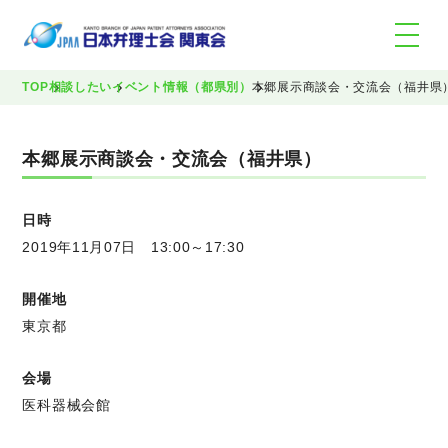
TOP
相談したい
イベント情報（都県別）
本郷展示商談会・交流会（福井県
本郷展示商談会・交流会（福井県）
日時
2019年11月07日 13:00～17:30
開催地
東京都
会場
医科器械会館