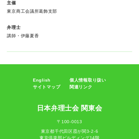
主催
東京商工会議所葛飾支部
弁理士
講師・伊藤夏香
English
個人情報取り扱い
サイトマップ
関連リンク
日本弁理士会 関東会
〒100-0013
東京都千代田区霞が関3-2-6
東京倶楽部ビルディング14階