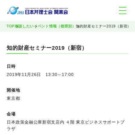
TOP
相談したい
イベント情報（都県別）
知的財産セミナー2019（新宿）
知的財産セミナー2019（新宿）
日時
2019年11月26日 13:30～17:00
開催地
東京都
会場
日本政策金融公庫新宿支店内 ４階 東京ビジネスサポートプ
ラザ