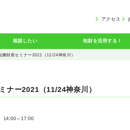
アクセス
相談したい
知財を活用する！
知的財産セミナー2021（11/24神奈川）
ナー2021（11/24神奈川）
14:00～17:00