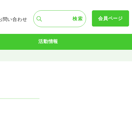
会員ページ
お問い合わせ
活動情報