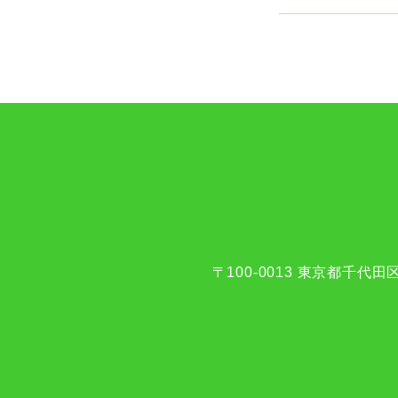
〒100-0013
東京都千代田区