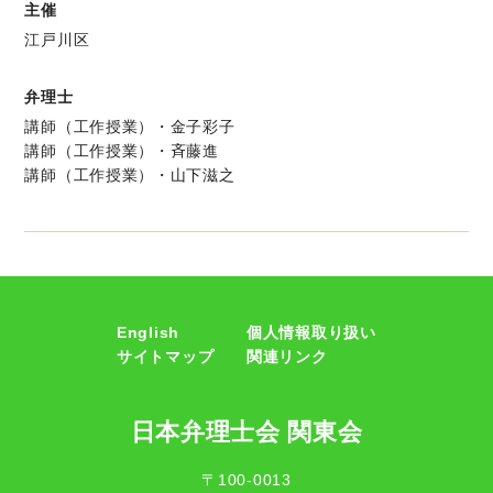
主催
江戸川区
弁理士
講師（工作授業）・金子彩子
講師（工作授業）・斉藤進
講師（工作授業）・山下滋之
English
個人情報取り扱い
サイトマップ
関連リンク
日本弁理士会 関東会
〒100-0013