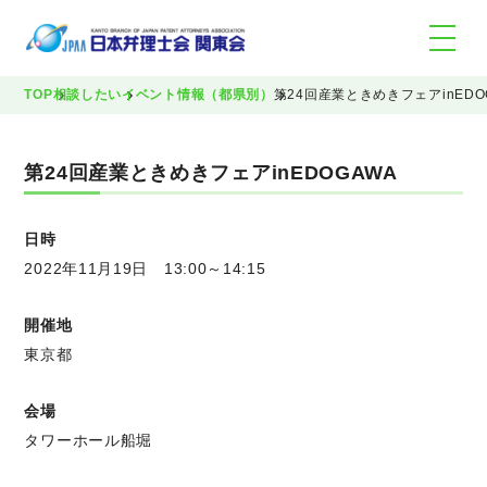
TOP
相談したい
イベント情報（都県別）
第24回産業ときめきフェアinEDO
第24回産業ときめきフェアinEDOGAWA
日時
2022年11月19日 13:00～14:15
開催地
東京都
会場
タワーホール船堀