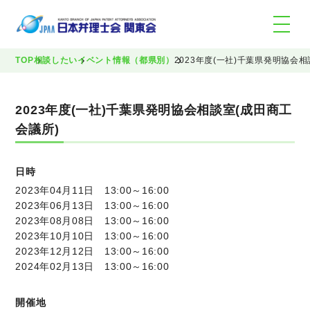
TOP
相談したい
イベント情報（都県別）
2023年度(一社)千葉県発明協会
2023年度(一社)千葉県発明協会相談室(成田商工
会議所)
日時
2023年04月11日 13:00～16:00
2023年06月13日 13:00～16:00
2023年08月08日 13:00～16:00
2023年10月10日 13:00～16:00
2023年12月12日 13:00～16:00
2024年02月13日 13:00～16:00
開催地