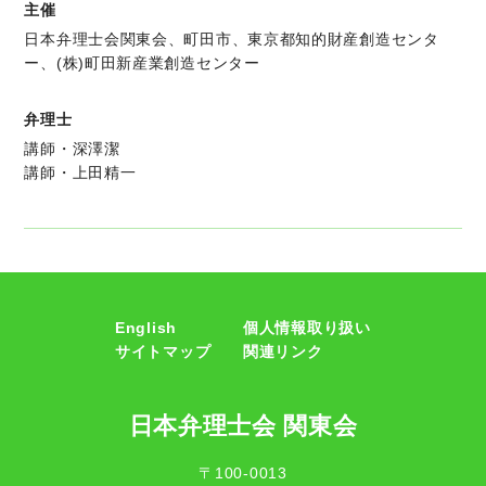
主催
日本弁理士会関東会、町田市、東京都知的財産創造センタ
ー、(株)町田新産業創造センター
弁理士
講師・深澤潔
講師・上田精一
English
個人情報取り扱い
サイトマップ
関連リンク
日本弁理士会 関東会
〒100-0013