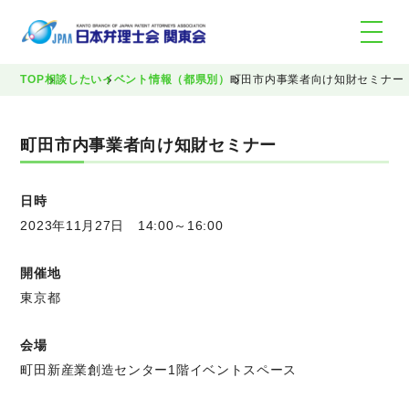
TOP
相談したい
イベント情報（都県別）
町田市内事業者向け知財セミナー
町田市内事業者向け知財セミナー
日時
2023年11月27日 14:00～16:00
開催地
東京都
会場
町田新産業創造センター1階イベントスペース