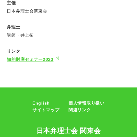
主催
日本弁理士会関東会
弁理士
講師・井上拓
リンク
知的財産セミナー2023
English
個人情報取り扱い
サイトマップ
関連リンク
日本弁理士会 関東会