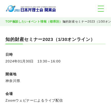
TOP
相談したい
イベント情報（都県別）
知的財産セミナー2023（1/30オ
知的財産セミナー2023（1/30オンライン）
日時
2024年01月30日 13:30～16:00
開催地
神奈川県
会場
Zoomウェビナーによるライブ配信