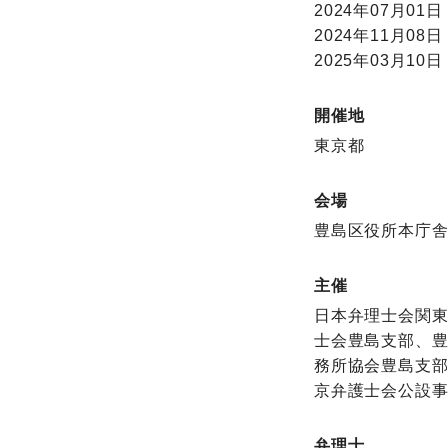
2024年07月01日 
2024年11月08日 
2025年03月10日 
開催地
東京都
会場
豊島区役所本庁舎
主催
日本弁理士会関
士会豊島支部、豊
務所協会豊島支部
京弁護士会公設事
弁理士