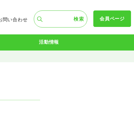
会員ページ
お問い合わせ
活動情報