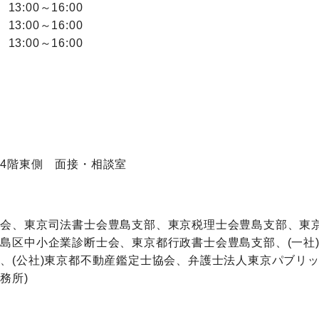
13:00～16:00
13:00～16:00
13:00～16:00
4階東側 面接・相談室
東会、東京司法書士会豊島支部、東京税理士会豊島支部、東
島区中小企業診断士会、東京都行政書士会豊島支部、(一社
、(公社)東京都不動産鑑定士協会、弁護士法人東京パブリッ
務所)