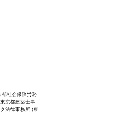
京都社会保険労務
)東京都建築士事
ク法律事務所 (東