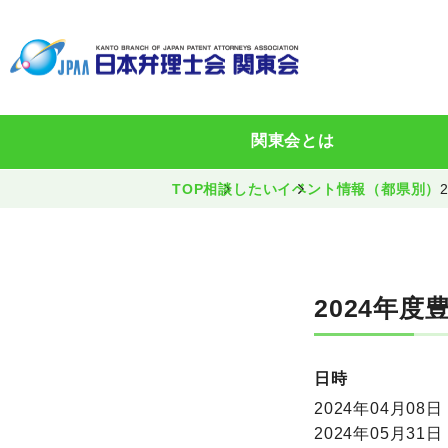
関東会とは
TOP
相談したい
イベント情報（都県別）
2024年
日時
2024年04月08日 
2024年05月31日 