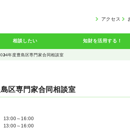
アクセス
相談したい
知財を活用する！
2024年度豊島区専門家合同相談室
度豊島区専門家合同相談室
13:00～16:00
13:00～16:00