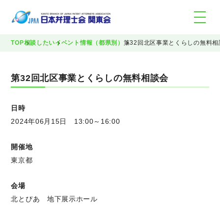
TOP
相談したい
イベント情報（都県別）
第32回北区事業とくらしの無料相
第32回北区事業とくらしの無料相談会
日時
2024年06月15日 13:00～16:00
開催地
東京都
会場
北とぴあ 地下展示ホール