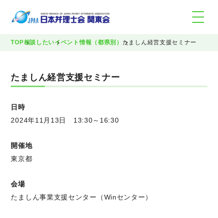
TOP
相談したい
イベント情報（都県別）
たましん経営支援セミナー
たましん経営支援セミナー
日時
2024年11月13日 13:30～16:30
開催地
東京都
会場
たましん事業支援センター（Winセンター）