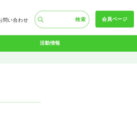
会員ページ
お問い合わせ
活動情報