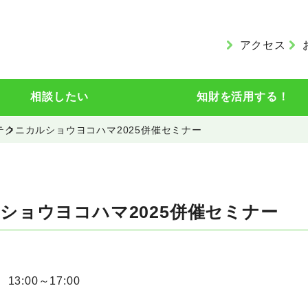
アクセス
相談したい
知財を活用する！
テクニカルショウヨコハマ2025併催セミナー
ショウヨコハマ2025併催セミナー
13:00～17:00