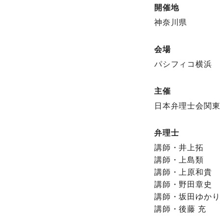
開催地
神奈川県
会場
パシフィコ横浜 
主催
日本弁理士会関
弁理士
講師・井上拓
講師・上島類
講師・上原和貴
講師・野田章史
講師・坂田ゆか
講師・後藤 充