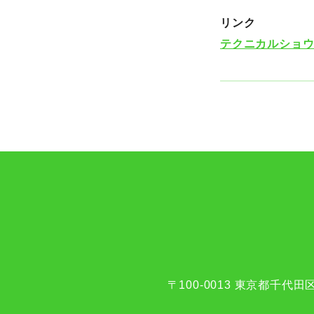
リンク
テクニカルショウ
〒100-0013
東京都千代田区