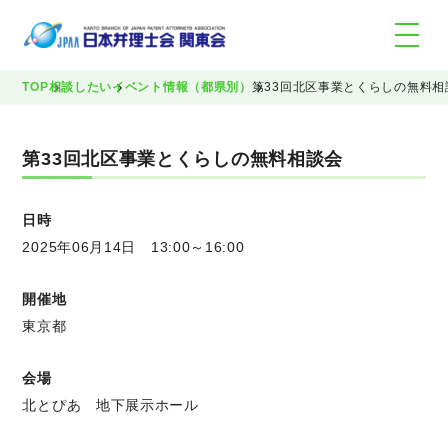
TOP
相談したい
イベント情報（都県別）
第33回北区事業とくらしの無料相
第33回北区事業とくらしの無料相談会
日時
2025年06月14日 13:00～16:00
開催地
東京都
会場
北とぴあ 地下展示ホール