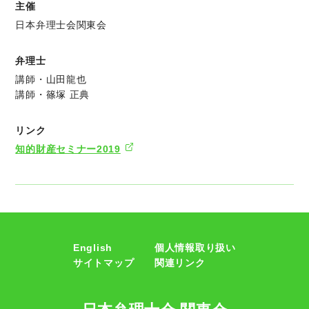
主催
日本弁理士会関東会
弁理士
講師・山田龍也
講師・篠塚 正典
リンク
知的財産セミナー2019
English
個人情報取り扱い
サイトマップ
関連リンク