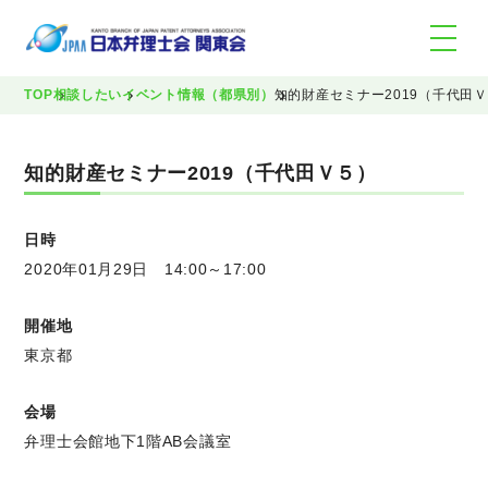
TOP
相談したい
イベント情報（都県別）
知的財産セミナー2019（千代田
知的財産セミナー2019（千代田Ｖ５）
日時
2020年01月29日 14:00～17:00
開催地
東京都
会場
弁理士会館地下1階AB会議室