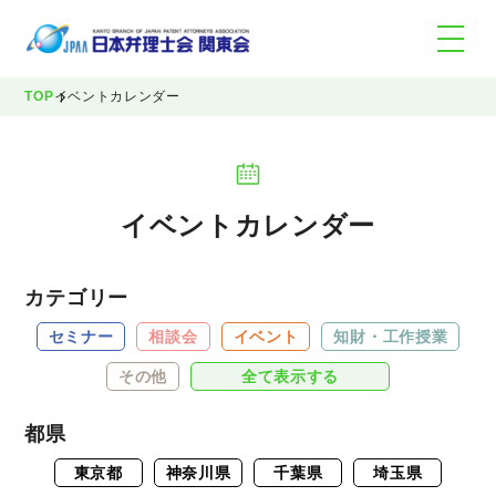
TOP
イベントカレンダー
イベントカレンダー
カテゴリー
セミナー
相談会
イベント
知財・工作授業
その他
全て表示する
都県
東京都
神奈川県
千葉県
埼玉県