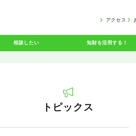
アクセス
相談したい
知財を活用する！
トピックス