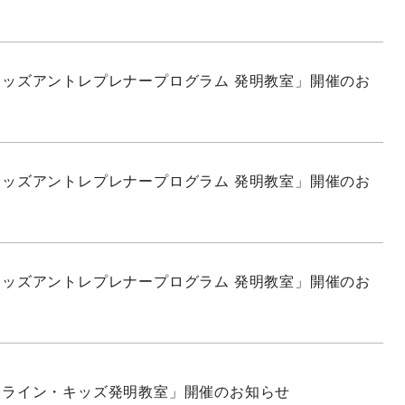
ッズアントレプレナープログラム 発明教室」開催のお
ッズアントレプレナープログラム 発明教室」開催のお
ッズアントレプレナープログラム 発明教室」開催のお
ンライン・キッズ発明教室」開催のお知らせ