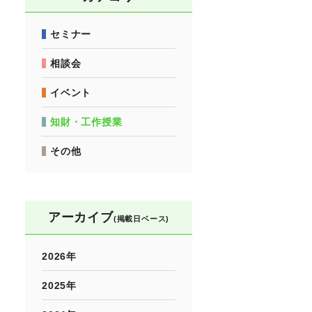
セミナー
相談会
イベント
知財・工作授業
その他
アーカイブ
(掲載日ベース)
2026年
2025年