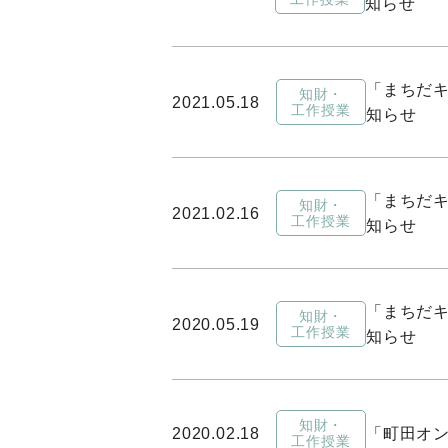
知らせ
「まちだキ
知財・
2021.05.18
工作授業
知らせ
「まちだキ
知財・
2021.02.16
工作授業
知らせ
「まちだキ
知財・
2020.05.19
工作授業
知らせ
知財・
2020.02.18
「町田オ
工作授業