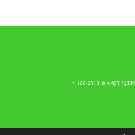
〒100-0013
東京都千代田区