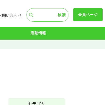
会員ページ
お問い合わせ
活動情報
カテゴリ