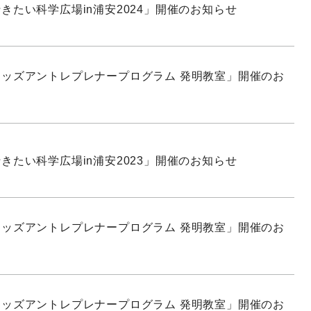
きたい科学広場in浦安2024」開催のお知らせ
ッズアントレプレナープログラム 発明教室」開催のお
きたい科学広場in浦安2023」開催のお知らせ
ッズアントレプレナープログラム 発明教室」開催のお
ッズアントレプレナープログラム 発明教室」開催のお