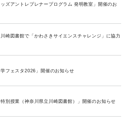
ッズアントレプレナープログラム 発明教室」開催のお
立川崎図書館で「かわさきサイエンスチャレンジ」に協力
学フェスタ2026」開催のお知らせ
産特別授業（神奈川県立川崎図書館）」開催のお知らせ