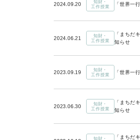
知財・
2024.09.20
「世界一行
工作授業
「まちだキ
知財・
2024.06.21
工作授業
知らせ
知財・
2023.09.19
「世界一行
工作授業
「まちだキ
知財・
2023.06.30
工作授業
知らせ
「まちだキ
知財・