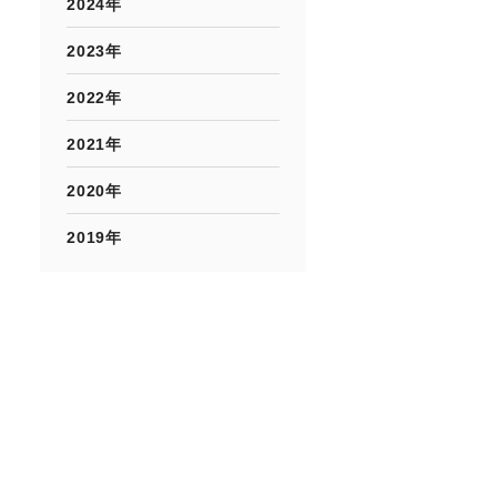
2024年
2023年
2022年
2021年
2020年
2019年