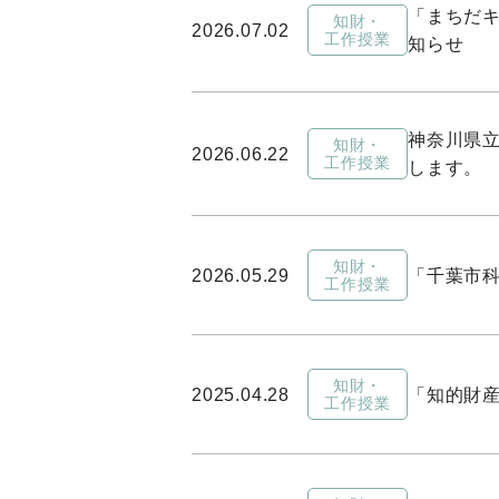
「まちだキ
知財・
2026.07.02
工作授業
知らせ
神奈川県
知財・
2026.06.22
工作授業
します。
知財・
2026.05.29
「千葉市科
工作授業
知財・
2025.04.28
「知的財
工作授業