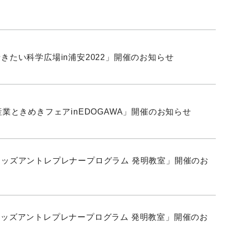
きたい科学広場in浦安2022」開催のお知らせ
産業ときめきフェアinEDOGAWA」開催のお知らせ
ッズアントレプレナープログラム 発明教室」開催のお
ッズアントレプレナープログラム 発明教室」開催のお