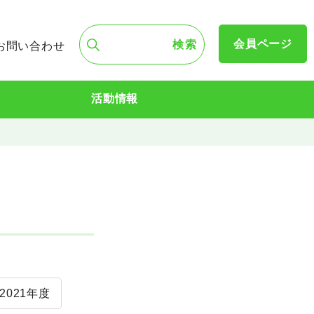
会員ページ
お問い合わせ
活動情報
2021年度