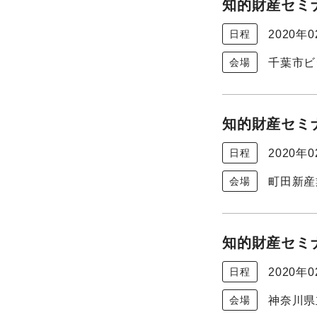
知的財産セミナ
2020年
日程
千葉市ビ
会場
知的財産セミナ
2020年
日程
町田新産
会場
知的財産セミナ
2020年
日程
神奈川県
会場