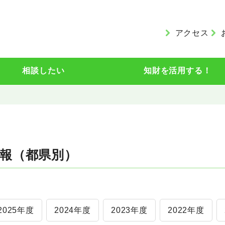
アクセス
相談したい
知財を活用する！
報（都県別）
2025年度
2024年度
2023年度
2022年度